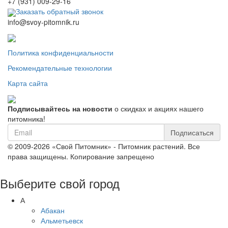
+7 (931) 009-29-16
Заказать обратный звонок
info@svoy-pitomnik.ru
Политика конфиденциальности
Рекомендательные технологии
Карта сайта
Подписывайтесь на новости
о скидках и акциях нашего
питомника!
Подписаться
© 2009-2026 «Свой Питомник» - Питомник растений. Все
права защищены. Копирование запрещено
Выберите свой город
А
Абакан
Альметьевск