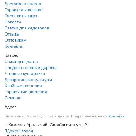
Доставка и оплата
Гарантия и возврат
Отследить заказ
Новости
Статьи для садоводов
Отзывы
Оптовикам
Контакты
Каталог
Саженцы цветов
Плодово-ягодные деревья
Ягодные кустарники
Декоративные культуры
Хвойные растения
Горшечные растения
Семена
Адрес
Внимание! Закрыто для посещения. Подробнее в меню -
Контакты
г. Каменск-Уральский, Октябрьская ул., 21
Другой город