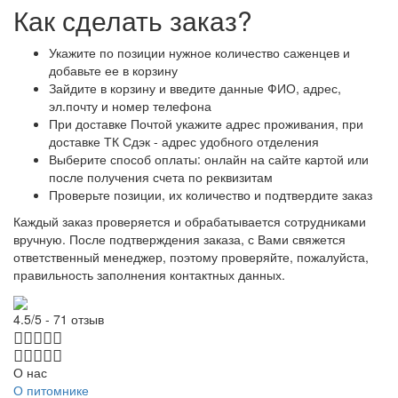
Как сделать заказ?
Укажите по позиции нужное количество саженцев и
добавьте ее в корзину
Зайдите в корзину и введите данные ФИО, адрес,
эл.почту и номер телефона
При доставке Почтой укажите адрес проживания, при
доставке ТК Сдэк - адрес удобного отделения
Выберите способ оплаты: онлайн на сайте картой или
после получения счета по реквизитам
Проверьте позиции, их количество и подтвердите заказ
Каждый заказ проверяется и обрабатывается сотрудниками
вручную. После подтверждения заказа, с Вами свяжется
ответственный менеджер, поэтому проверяйте, пожалуйста,
правильность заполнения контактных данных.
4.5/5 - 71 отзыв
О нас
О питомнике