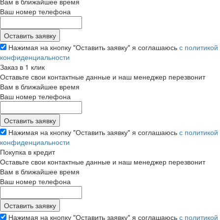
Вам в ближайшее время
Ваш номер телефона
Нажимая на кнопку "Оставить заявку" я соглашаюсь
с политикой
конфиденциальности
Заказ в 1 клик
Оставьте свои контактные данные и наш менеджер перезвонит
Вам в ближайшее время
Ваш номер телефона
Нажимая на кнопку "Оставить заявку" я соглашаюсь
с политикой
конфиденциальности
Покупка в кредит
Оставьте свои контактные данные и наш менеджер перезвонит
Вам в ближайшее время
Ваш номер телефона
Нажимая на кнопку "Оставить заявку" я соглашаюсь
с политикой