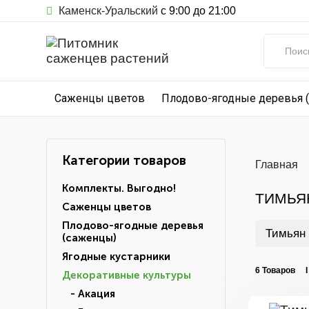
Каменск-Уральский
с 9:00 до 21:00
Саженцы цветов
Плодово-ягодные деревья 
Категории товаров
Главная
Комплекты. Выгодно!
ТИМЬЯН
Саженцы цветов
Плодово-ягодные деревья
Тимьян
(саженцы)
Ягодные кустарники
6 Товаров 
Декоративные культуры
- Акация