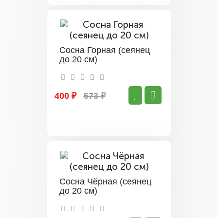
Сосна Горная (сеянец
до 20 см)
400 ₽
573 ₽
Сосна Чёрная (сеянец
до 20 см)