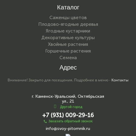
Каталог
Саженцы цветов
Плодово-ягодные деревья
Ягодные кустарники
Декоративные культуры
Хвойные растения
Горшечные растения
Семена
Адрес
Внимание! Закрыто для посещения. Подробнее в меню -
Контакты
г. Каменск-Уральский, Октябрьская
ул., 21
Другой город
+7 (931) 009-29-16
Заказать обратный звонок
info@svoy-pitomnik.ru