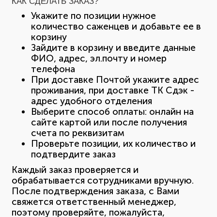
КАК СДЕЛАТЬ ЗАКАЗ?
Укажите по позиции нужное
количество саженцев и добавьте ее в
корзину
Зайдите в корзину и введите данные
ФИО, адрес, эл.почту и номер
телефона
При доставке Почтой укажите адрес
проживания, при доставке ТК Сдэк -
адрес удобного отделения
Выберите способ оплаты: онлайн на
сайте картой или после получения
счета по реквизитам
Проверьте позиции, их количество и
подтвердите заказ
Каждый заказ проверяется и
обрабатывается сотрудниками вручную.
После подтверждения заказа, с Вами
свяжется ответственный менеджер,
поэтому проверяйте, пожалуйста,