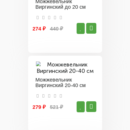
Можжевельник
Виргинский до 20 см
274 ₽
440 ₽
Можжевельник
Виргинский 20-40 см
279 ₽
521 ₽