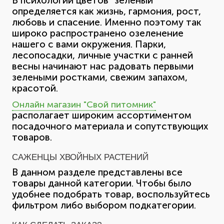
В психологии цветов “зеленый”
определяется как жизнь, гармония, рост,
любовь и спасение. Именно поэтому так
широко распространено озеленение
нашего с вами окружения. Парки,
лесопосадки, личные участки с ранней
весны начинают нас радовать первыми
зелеными ростками, свежим запахом,
красотой.
Онлайн магазин "Свой питомник"
располагает широким ассортиментом
посадочного материала и сопутствующих
товаров.
САЖЕНЦЫ ХВОЙНЫХ РАСТЕНИЙ
В данном разделе представлены все
товары данной категории. Чтобы было
удобнее подобрать товар, воспользуйтесь
фильтром либо выбором подкатегории.