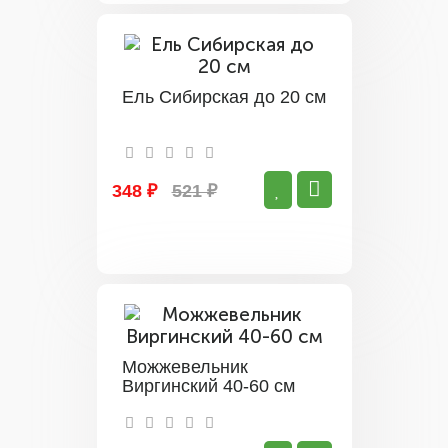
Ель Сибирская до 20 см
348 ₽
521 ₽
Можжевельник
Виргинский 40-60 см