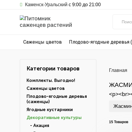
Каменск-Уральский
с 9:00 до 21:00
Саженцы цветов
Плодово-ягодные деревья 
Категории товаров
Главная
Комплекты. Выгодно!
ЖАСМ
Саженцы цветов
<p><br>
Плодово-ягодные деревья
(саженцы)
Жасмин
Ягодные кустарники
Декоративные культуры
15 Товаров
- Акация