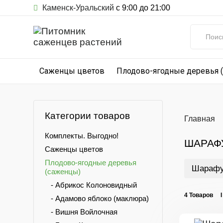
Каменск-Уральский
с 9:00 до 21:00
Саженцы цветов
Плодово-ягодные деревья 
Категории товаров
Главная
Комплекты. Выгодно!
ШАРАФ
Саженцы цветов
Плодово-ягодные деревья
Шарафу
(саженцы)
- Абрикос Колоновидный
4 Товаров 
- Адамово яблоко (маклюра)
- Вишня Войлочная