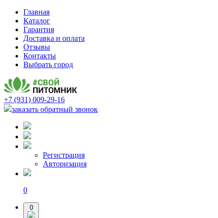
Главная
Каталог
Гарантия
Доставка и оплата
Отзывы
Контакты
Выбрать город
+7 (931) 009-29-16
заказать обратный звонок
Регистрация
Авторизация
0
0