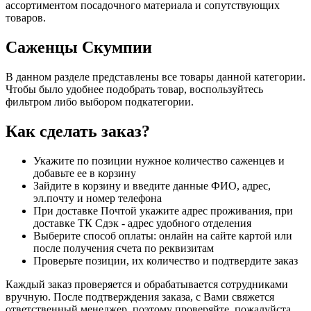
ассортиментом посадочного материала и сопутствующих
товаров.
Саженцы Скумпии
В данном разделе представлены все товары данной категории.
Чтобы было удобнее подобрать товар, воспользуйтесь
фильтром либо выбором подкатегории.
Как сделать заказ?
Укажите по позиции нужное количество саженцев и
добавьте ее в корзину
Зайдите в корзину и введите данные ФИО, адрес,
эл.почту и номер телефона
При доставке Почтой укажите адрес проживания, при
доставке ТК Сдэк - адрес удобного отделения
Выберите способ оплаты: онлайн на сайте картой или
после получения счета по реквизитам
Проверьте позиции, их количество и подтвердите заказ
Каждый заказ проверяется и обрабатывается сотрудниками
вручную. После подтверждения заказа, с Вами свяжется
ответственный менеджер, поэтому проверяйте, пожалуйста,