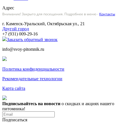
Адрес
Внимание! Закрыто для посещения. Подробнее в меню -
Контакты
г. Каменск-Уральский, Октябрьская ул., 21
Другой город
+7 (931) 009-29-16
Заказать обратный звонок
info@svoy-pitomnik.ru
Политика конфиденциальности
Рекомендательные технологии
Карта сайта
Подписывайтесь на новости
о скидках и акциях нашего
питомника!
Подписаться