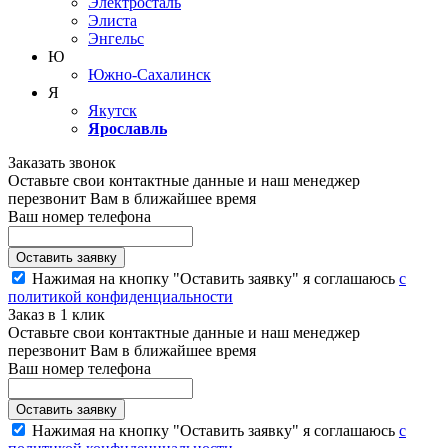
Электросталь
Элиста
Энгельс
Ю
Южно-Сахалинск
Я
Якутск
Ярославль
Заказать звонок
Оставьте свои контактные данные и наш менеджер
перезвонит Вам в ближайшее время
Ваш номер телефона
Нажимая на кнопку "Оставить заявку" я соглашаюсь
с
политикой конфиденциальности
Заказ в 1 клик
Оставьте свои контактные данные и наш менеджер
перезвонит Вам в ближайшее время
Ваш номер телефона
Нажимая на кнопку "Оставить заявку" я соглашаюсь
с