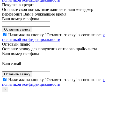
политикой конфиденциальности
Покупка в кредит
Оставьте свои контактные данные и наш менеджер
перезвонит Вам в ближайшее время
Ваш номер телефона
Нажимая на кнопку "Оставить заявку" я соглашаюсь
с
политикой конфиденциальности
Оптовый прайс
Оставьте заявку для получения оптового прайс-листа
Ваш номер телефона
Ваш e-mail
Нажимая на кнопку "Оставить заявку" я соглашаюсь
с
политикой конфиденциальности
×