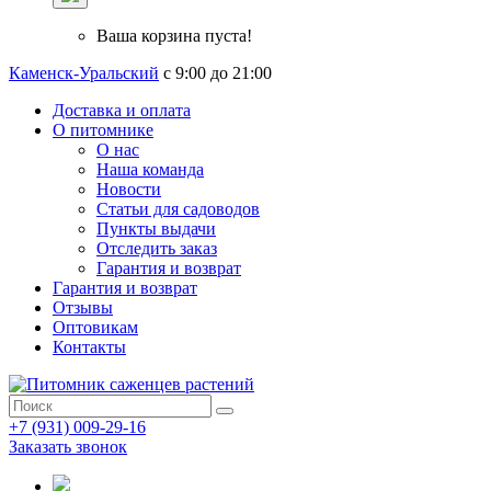
Ваша корзина пуста!
Каменск-Уральский
с 9:00 до 21:00
Доставка и оплата
О питомнике
О нас
Наша команда
Новости
Статьи для садоводов
Пункты выдачи
Отследить заказ
Гарантия и возврат
Гарантия и возврат
Отзывы
Оптовикам
Контакты
+7 (931) 009-29-16
Заказать звонок