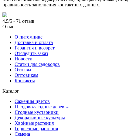
правильность заполнения контактных данных.
4.5/5 - 71 отзыв
О нас
О питомнике
Доставка и оплата
Гарантия и возврат
Отследить заказ
Новости
Статьи для садоводов
Отзывы
Оптовикам
Контакты
Каталог
Саженцы цветов
Плодово-ягодные деревья
Ягодные кустарники
Декоративные культуры
Хвойные растения
Горшечные растения
Семена