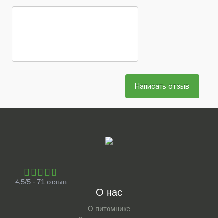
Написать отзыв
4.5/5 - 71 отзыв
О нас
О питомнике