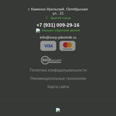
г. Каменск-Уральский, Октябрьская
ул., 21
Другой город
+7 (931) 009-29-16
Заказать обратный звонок
info@svoy-pitomnik.ru
Политика конфиденциальности
Рекомендательные технологии
Карта сайта