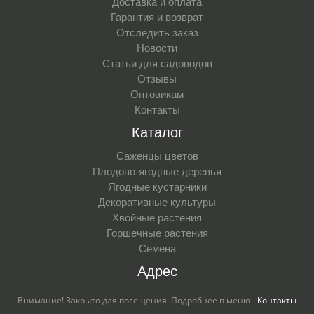
Доставка и оплата
Гарантия и возврат
Отследить заказ
Новости
Статьи для садоводов
Отзывы
Оптовикам
Контакты
Каталог
Саженцы цветов
Плодово-ягодные деревья
Ягодные кустарники
Декоративные культуры
Хвойные растения
Горшечные растения
Семена
Адрес
Внимание! Закрыто для посещения. Подробнее в меню -
Контакты