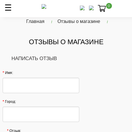
0
Главная
Отзывы о магазине
ОТЗЫВЫ О МАГАЗИНЕ
НАПИСАТЬ ОТЗЫВ
Имя:
Город:
Отзыв: