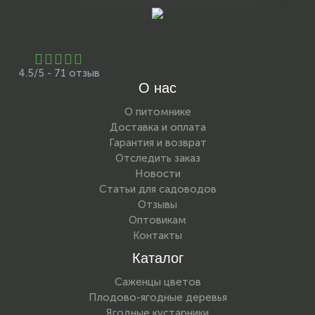
4.5/5 - 71 отзыв
О нас
О питомнике
Доставка и оплата
Гарантия и возврат
Отследить заказ
Новости
Статьи для садоводов
Отзывы
Оптовикам
Контакты
Каталог
Саженцы цветов
Плодово-ягодные деревья
Ягодные кустарники