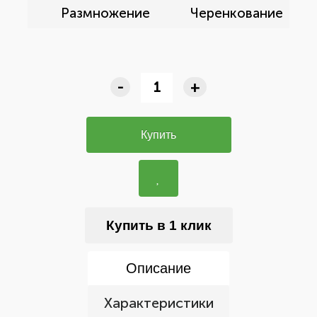
Размножение
Черенкование
-
+
Купить
Купить в 1 клик
Описание
Характеристики