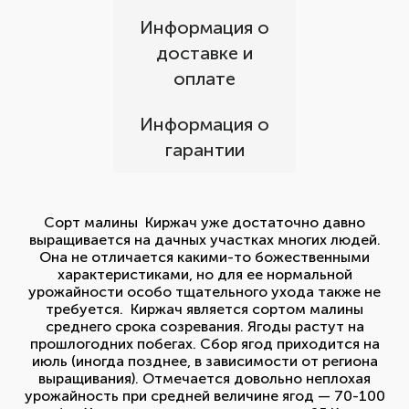
Информация о
доставке и
оплате
Информация о
гарантии
Сорт малины Киржач уже достаточно давно
выращивается на дачных участках многих людей.
Она не отличается какими-то божественными
характеристиками, но для ее нормальной
урожайности особо тщательного ухода также не
требуется. Киржач является сортом малины
среднего срока созревания. Ягоды растут на
прошлогодних побегах. Сбор ягод приходится на
июль (иногда позднее, в зависимости от региона
выращивания). Отмечается довольно неплохая
урожайность при средней величине ягод — 70-100