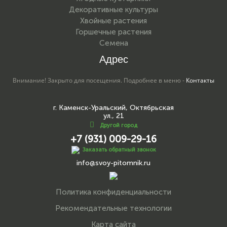
Декоративные культуры
Хвойные растения
Горшечные растения
Семена
Адрес
Внимание! Закрыто для посещения. Подробнее в меню -
Контакты
г. Каменск-Уральский, Октябрьская
ул., 21
Другой город
+7 (931) 009-29-16
Заказать обратный звонок
info@svoy-pitomnik.ru
Политика конфиденциальности
Рекомендательные технологии
Карта сайта